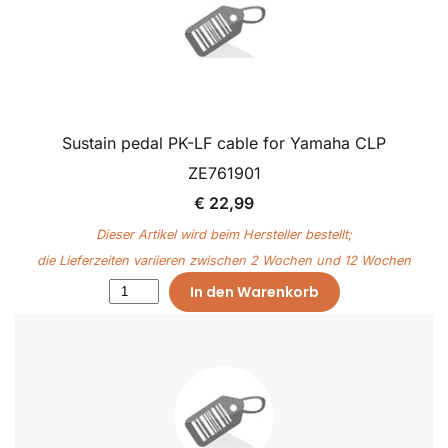
Sustain pedal PK-LF cable for Yamaha CLP
ZE761901
€ 22,99
Dieser Artikel wird beim Hersteller bestellt;
die Lieferzeiten variieren zwischen 2 Wochen und 12 Wochen
In den Warenkorb