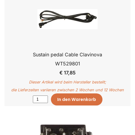
Sustain pedal Cable Clavinova
WT529801
€ 17,85
Dieser Artikel wird beim Hersteller bestellt;
die Lieferzeiten variieren zwischen 2 Wochen und 12 Wochen
In den Warenkorb