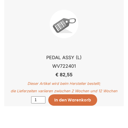
PEDAL ASSY (L)
WV722401
€ 82,55
Dieser Artikel wird beim Hersteller bestellt;
die Lieferzeiten variieren zwischen 2 Wochen und 12 Wochen
In den Warenkorb