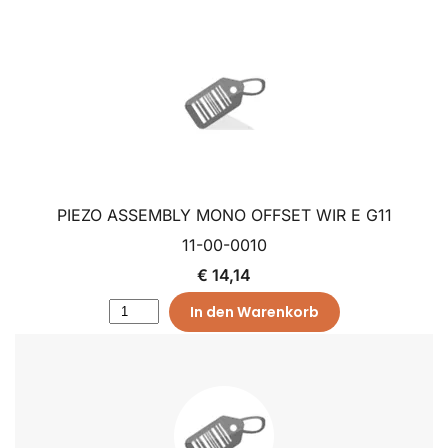
PIEZO ASSEMBLY MONO OFFSET WIR E G11
11-00-0010
€ 14,14
In den Warenkorb