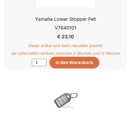
Yamaha Lower Stopper Felt
V7640101
€ 23,10
Dieser Artikel wird beim Hersteller bestellt;
die Lieferzeiten variieren zwischen 2 Wochen und 12 Wochen
In den Warenkorb