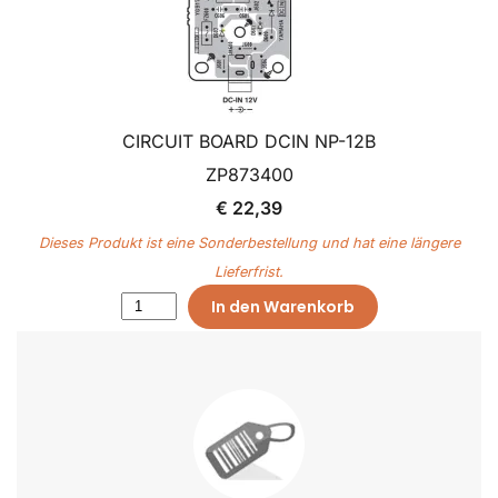
CIRCUIT BOARD DCIN NP-12B
ZP873400
€ 22,39
Dieses Produkt ist eine Sonderbestellung und hat eine längere
Lieferfrist.
In den Warenkorb