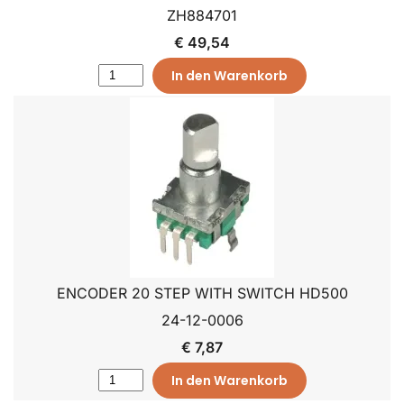
ZH884701
€ 49,54
In den Warenkorb
ENCODER 20 STEP WITH SWITCH HD500
24-12-0006
€ 7,87
In den Warenkorb