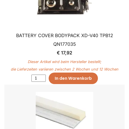
BATTERY COVER BODYPACK XD-V40 TPB12
QN177035
€ 17,92
Dieser Artikel wird beim Hersteller bestellt;
die Lieferzeiten variieren zwischen 2 Wochen und 12 Wochen
In den Warenkorb