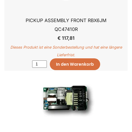
PICKUP ASSEMBLY FRONT RBX6JM
QC47410R
€ 117,81
Dieses Produkt ist eine Sonderbestellung und hat eine längere
Lieferfrist.
In den Warenkorb