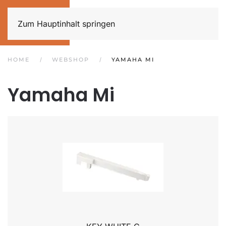
Zum Hauptinhalt springen
HOME
WEBSHOP
YAMAHA MI
Yamaha Mi