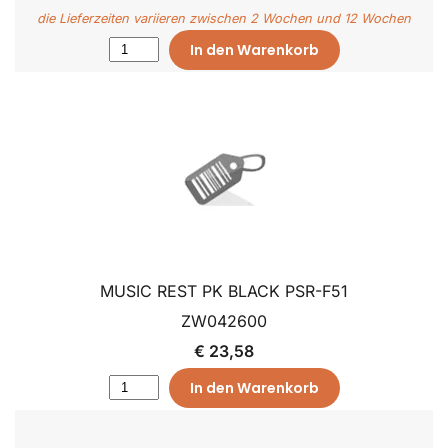
die Lieferzeiten variieren zwischen 2 Wochen und 12 Wochen
In den Warenkorb
MUSIC REST PK BLACK PSR-F51
ZW042600
€ 23,58
In den Warenkorb