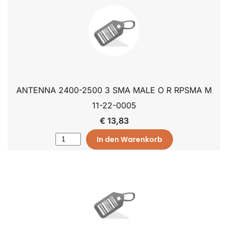
ANTENNA 2400-2500 3 SMA MALE O R RPSMA M
11-22-0005
€ 13,83
In den Warenkorb