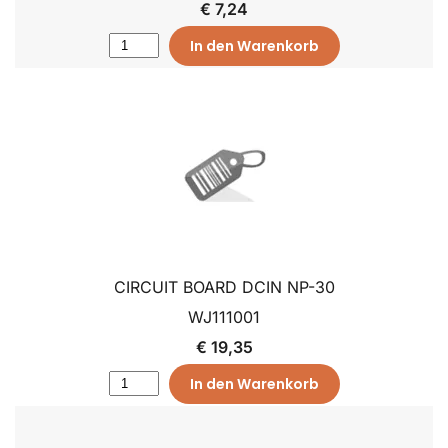
€ 7,24
In den Warenkorb
CIRCUIT BOARD DCIN NP-30
WJ111001
€ 19,35
In den Warenkorb