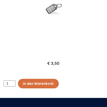
€ 3,50
In den Warenkorb