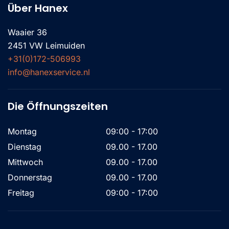
Über Hanex
Waaier 36
2451 VW Leimuiden
+31(0)172-506993
info@hanexservice.nl
Die Öffnungszeiten
Montag
09:00 - 17:00
Dienstag
09.00 - 17.00
Mittwoch
09.00 - 17.00
Donnerstag
09.00 - 17.00
Freitag
09:00 - 17:00