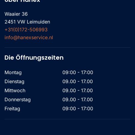
Waaier 36
2451 VW Leimuiden
+31(0)172-506993
info@hanexservice.nl
Die Öffnungszeiten
Montag
09:00 - 17:00
Dienstag
09.00 - 17.00
Mittwoch
09.00 - 17.00
Donnerstag
09.00 - 17.00
Freitag
09:00 - 17:00