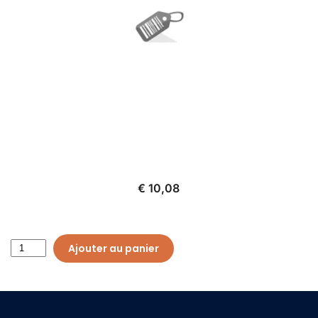
€ 10,08
Ajouter au panier