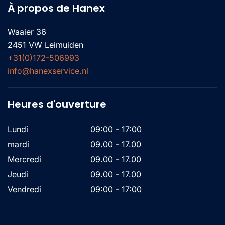
À propos de Hanex
Waaier 36
2451 VW Leimuiden
+31(0)172-506993
info@hanexservice.nl
Heures d'ouverture
Lundi
09:00 - 17:00
mardi
09.00 - 17.00
Mercredi
09.00 - 17.00
Jeudi
09.00 - 17.00
Vendredi
09:00 - 17:00