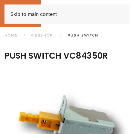
Skip to main content
HOME
WEBSHOP
PUSH SWITCH
PUSH SWITCH
VC84350R