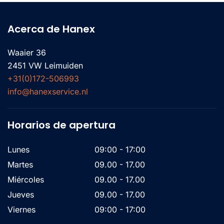
Acerca de Hanex
Waaier 36
2451 VW Leimuiden
+31(0)172-506993
info@hanexservice.nl
Horarios de apertura
Lunes
09:00 - 17:00
Martes
09.00 - 17.00
Miércoles
09.00 - 17.00
Jueves
09.00 - 17.00
Viernes
09:00 - 17:00