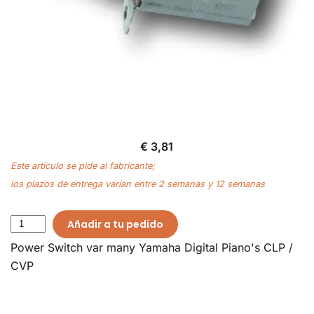
€ 3,81
Este artículo se pide al fabricante;
los plazos de entrega varían entre 2 semanas y 12 semanas
Añadir a tu pedido
Power Switch var many Yamaha Digital Piano's CLP /
CVP