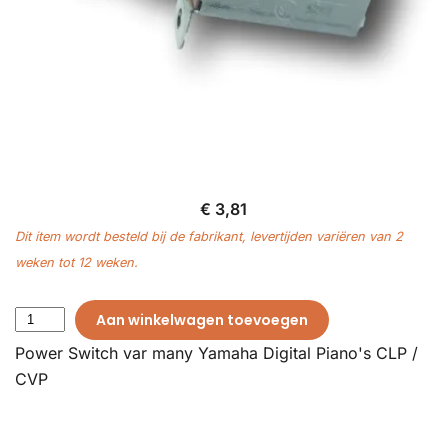
€ 3,81
Dit item wordt besteld bij de fabrikant, levertijden variëren van 2
weken tot 12 weken.
Aan winkelwagen toevoegen
Power Switch var many Yamaha Digital Piano's CLP /
CVP