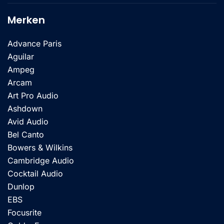
Merken
Advance Paris
Aguilar
Ampeg
Arcam
Art Pro Audio
Ashdown
Avid Audio
Bel Canto
Bowers & Wilkins
Cambridge Audio
Cocktail Audio
Dunlop
EBS
Focusrite