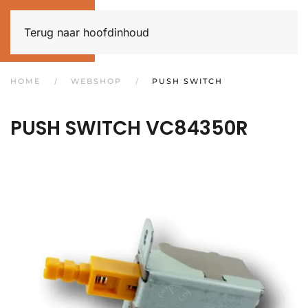
Terug naar hoofdinhoud
HOME
WEBSHOP
PUSH SWITCH
PUSH SWITCH
VC84350R