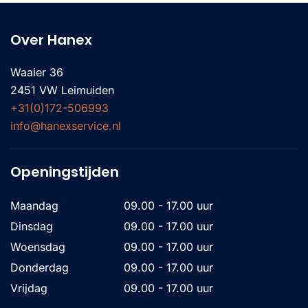
Over Hanex
Waaier 36
2451 VW Leimuiden
+31(0)172-506993
info@hanexservice.nl
Openingstijden
Maandag
09.00 - 17.00 uur
Dinsdag
09.00 - 17.00 uur
Woensdag
09.00 - 17.00 uur
Donderdag
09.00 - 17.00 uur
Vrijdag
09.00 - 17.00 uur