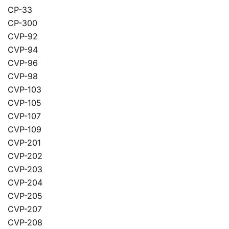
CP-33
CP-300
CVP-92
CVP-94
CVP-96
CVP-98
CVP-103
CVP-105
CVP-107
CVP-109
CVP-201
CVP-202
CVP-203
CVP-204
CVP-205
CVP-207
CVP-208