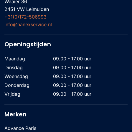
Waaier 36
2451 VW Leimuiden
+31(0)172-506993
info@hanexservice.nl
Openingstijden
Maandag
09.00 - 17.00 uur
Dinsdag
09.00 - 17.00 uur
Woensdag
09.00 - 17.00 uur
Donderdag
09.00 - 17.00 uur
Vrijdag
09.00 - 17.00 uur
Merken
Advance Paris