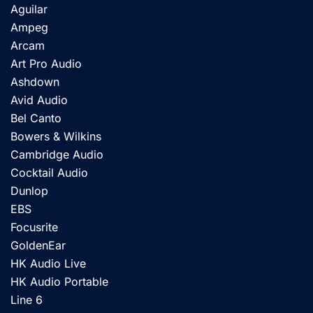
Aguilar
Ampeg
Arcam
Art Pro Audio
Ashdown
Avid Audio
Bel Canto
Bowers & Wilkins
Cambridge Audio
Cocktail Audio
Dunlop
EBS
Focusrite
GoldenEar
HK Audio Live
HK Audio Portable
Line 6