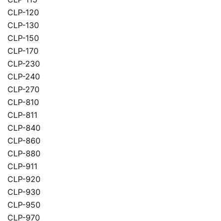
CLP-120
CLP-130
CLP-150
CLP-170
CLP-230
CLP-240
CLP-270
CLP-810
CLP-811
CLP-840
CLP-860
CLP-880
CLP-911
CLP-920
CLP-930
CLP-950
CLP-970