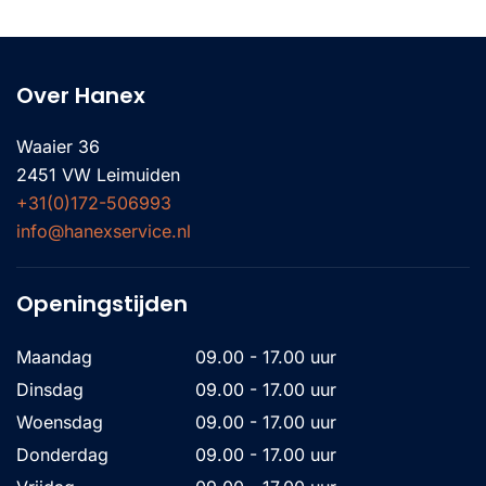
Over Hanex
Waaier 36
2451 VW Leimuiden
+31(0)172-506993
info@hanexservice.nl
Openingstijden
Maandag
09.00 - 17.00 uur
Dinsdag
09.00 - 17.00 uur
Woensdag
09.00 - 17.00 uur
Donderdag
09.00 - 17.00 uur