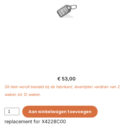
€ 53,00
Dit item wordt besteld bij de fabrikant, levertijden variëren van 2
weken tot 12 weken.
Aan winkelwagen toevoegen
replacement for X4228C00