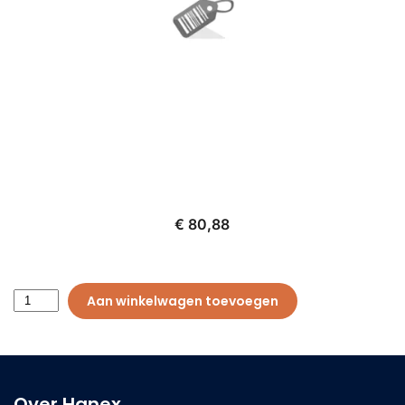
€ 80,88
Aan winkelwagen toevoegen
Over Hanex