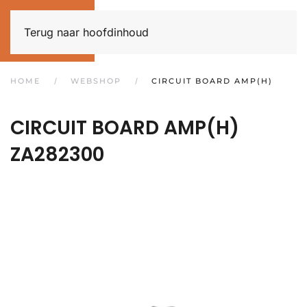
Terug naar hoofdinhoud
HOME
WEBSHOP
CIRCUIT BOARD AMP(H)
CIRCUIT BOARD AMP(H)
ZA282300