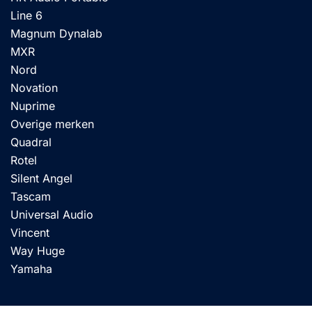
Line 6
Magnum Dynalab
MXR
Nord
Novation
Nuprime
Overige merken
Quadral
Rotel
Silent Angel
Tascam
Universal Audio
Vincent
Way Huge
Yamaha