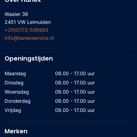
Waaier 36
2451 VW Leimuiden
+31(0)172-506993
info@hanexservice.nl
Openingstijden
Maandag
09.00 - 17.00 uur
Dinsdag
09.00 - 17.00 uur
Woensdag
09.00 - 17.00 uur
Donderdag
09.00 - 17.00 uur
Vrijdag
09.00 - 17.00 uur
Merken