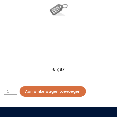
€ 7,87
Aan winkelwagen toevoegen