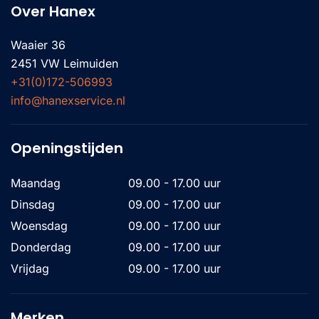
Over Hanex
Waaier 36
2451 VW Leimuiden
+31(0)172-506993
info@hanexservice.nl
Openingstijden
Maandag
09.00 - 17.00 uur
Dinsdag
09.00 - 17.00 uur
Woensdag
09.00 - 17.00 uur
Donderdag
09.00 - 17.00 uur
Vrijdag
09.00 - 17.00 uur
Merken