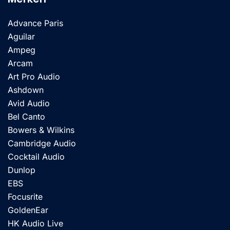
Advance Paris
Aguilar
Ampeg
Arcam
Art Pro Audio
Ashdown
Avid Audio
Bel Canto
Bowers & Wilkins
Cambridge Audio
Cocktail Audio
Dunlop
EBS
Focusrite
GoldenEar
HK Audio Live