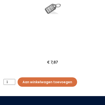
€ 7,87
Aan winkelwagen toevoegen