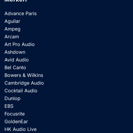
Advance Paris
Aguilar
Ampeg
Arcam
Art Pro Audio
Ashdown
Avid Audio
Bel Canto
Bowers & Wilkins
Cambridge Audio
Cocktail Audio
Dunlop
EBS
Focusrite
GoldenEar
HK Audio Live