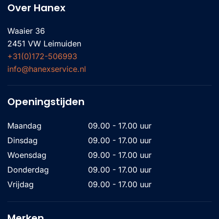
Over Hanex
Waaier 36
2451 VW Leimuiden
+31(0)172-506993
info@hanexservice.nl
Openingstijden
Maandag
09.00 - 17.00 uur
Dinsdag
09.00 - 17.00 uur
Woensdag
09.00 - 17.00 uur
Donderdag
09.00 - 17.00 uur
Vrijdag
09.00 - 17.00 uur
Merken